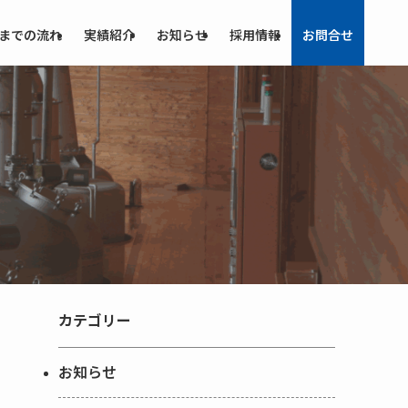
までの流れ
実績紹介
お知らせ
採用情報
お問合せ
カテゴリー
お知らせ