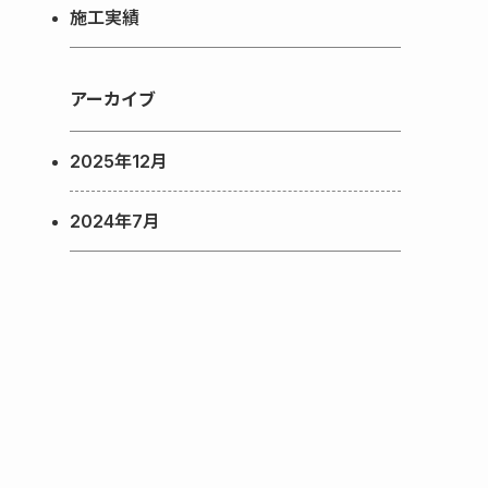
施工実績
アーカイブ
2025年12月
2024年7月