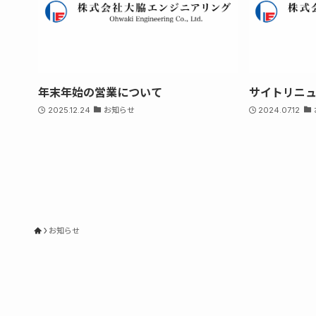
年末年始の営業について
サイトリニ
2025.12.24
お知らせ
2024.07.12
お知らせ