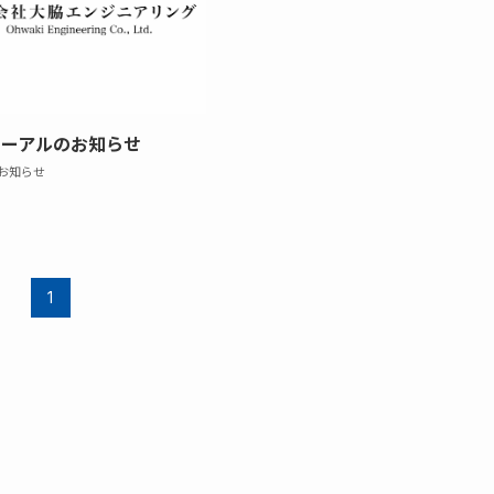
ューアルのお知らせ
お知らせ
1