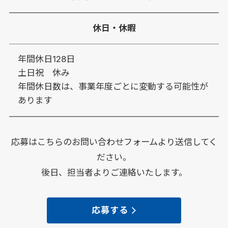
休日・休暇
年間休日128日
土日祝 休み
年間休日数は、事業年度ごとに変動する可能性が
あります
応募はこちらのお問い合わせフォームより送信してく
ださい。
後日、担当者よりご連絡いたします。
応募する