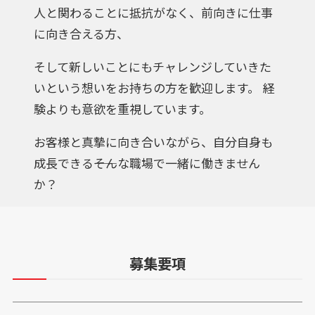
人と関わることに抵抗がなく、前向きに仕事
に向き合える方、
そして新しいことにもチャレンジしていきた
いという想いをお持ちの方を歓迎します。 経
験よりも意欲を重視しています。
お客様と真摯に向き合いながら、自分自身も
成長できる――そんな職場で一緒に働きません
か？
募集要項