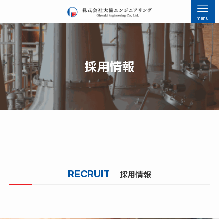
menu
採用情報
RECRUIT
採用情報