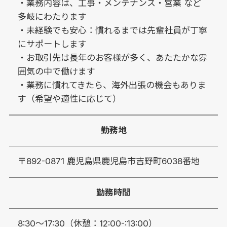
・業務内容は、工事・メンテナンス・営業 など
多岐にわたります
・未経験でも安心：慣れるまでは先輩社員が丁寧
にサポートします
・お取引先は長年のお客様が多く、あたたかな雰
囲気の中で働けます
・業務に慣れてきたら、海外出張の機会もありま
す（希望や適性に応じて）
勤務地
〒892-0871 鹿児島県鹿児島市吉野町6038番地
勤務時間
8:30〜17:30（休憩：12:00-:13:00）