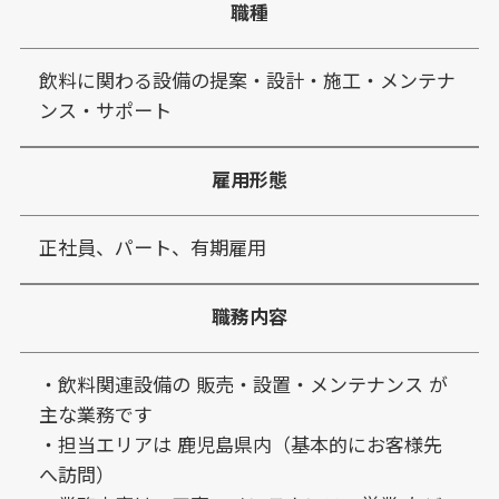
職種
飲料に関わる設備の提案・設計・施工・メンテナ
ンス・サポート
雇用形態
正社員、パート、有期雇用
職務内容
・飲料関連設備の 販売・設置・メンテナンス が
主な業務です
・担当エリアは 鹿児島県内（基本的にお客様先
へ訪問）