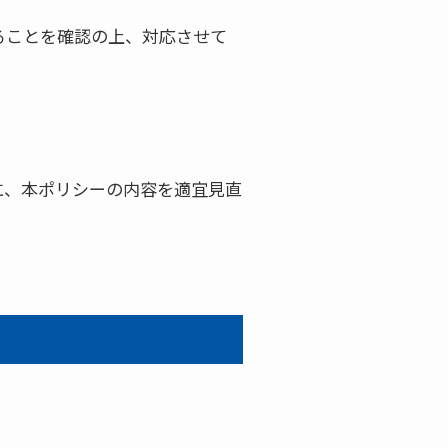
ることを確認の上、対応させて
に、本ポリシーの内容を適宜見直