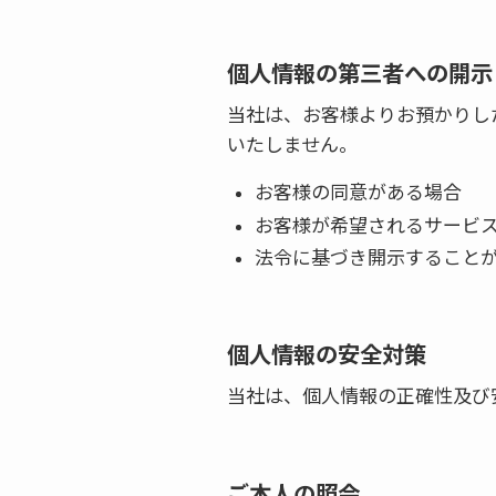
個人情報の第三者への開示
当社は、お客様よりお預かりし
いたしません。
お客様の同意がある場合
お客様が希望されるサービ
法令に基づき開示すること
個人情報の安全対策
当社は、個人情報の正確性及び
ご本人の照会