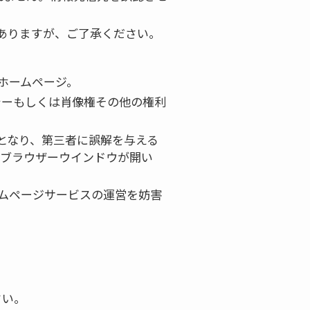
がありますが、ご了承ください。
ホームページ。
シーもしくは肖像権その他の権利
となり、第三者に誤解を与える
いブラウザーウインドウが開い
ムページサービスの運営を妨害
さい。