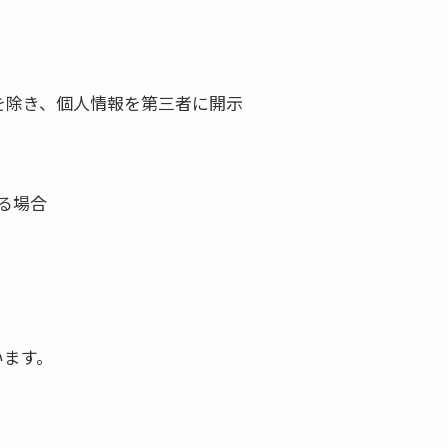
を除き、個人情報を第三者に開示
る場合
います。