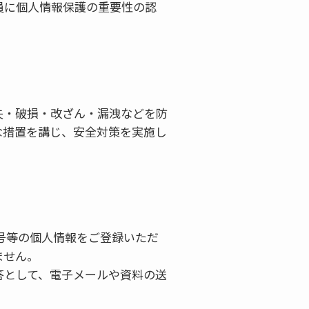
員に個人情報保護の重要性の認
失・破損・改ざん・漏洩などを防
な措置を講じ、安全対策を実施し
番号等の個人情報をご登録いただ
ません。
答として、電子メールや資料の送