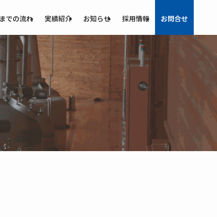
までの流れ
実績紹介
お知らせ
採用情報
お問合せ