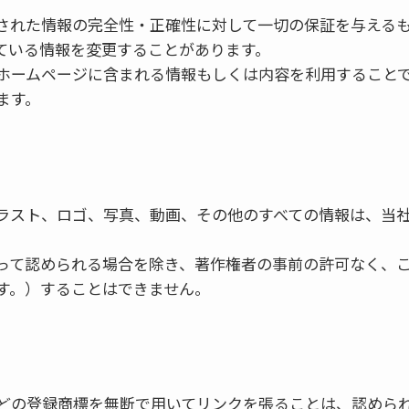
された情報の完全性・正確性に対して一切の保証を与える
ている情報を変更することがあります。
ホームページに含まれる情報もしくは内容を利用すること
ます。
ラスト、ロゴ、写真、動画、その他のすべての情報は、当
って認められる場合を除き、著作権者の事前の許可なく、
す。）することはできません。
どの登録商標を無断で用いてリンクを張ることは、認めら