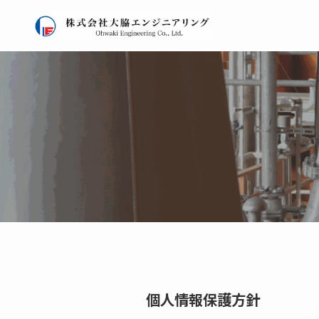
個人情報保護方針