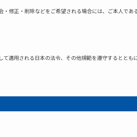
会・修正・削除などをご希望される場合には、ご本人であ
して適用される日本の法令、その他規範を遵守するととも