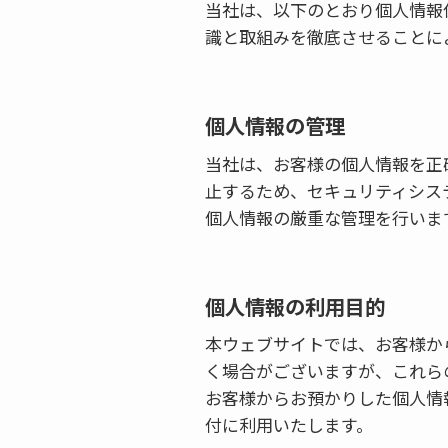
当社は、以下のとおり個人情報
識と取組みを徹底させることに
個人情報の管理
当社は、お客様の個人情報を正
止するため、セキュリティシス
個人情報の厳重な管理を行いま
個人情報の利用目的
本ウェブサイトでは、お客様から
く場合がございますが、これら
お客様からお預かりした個人情
付に利用いたします。