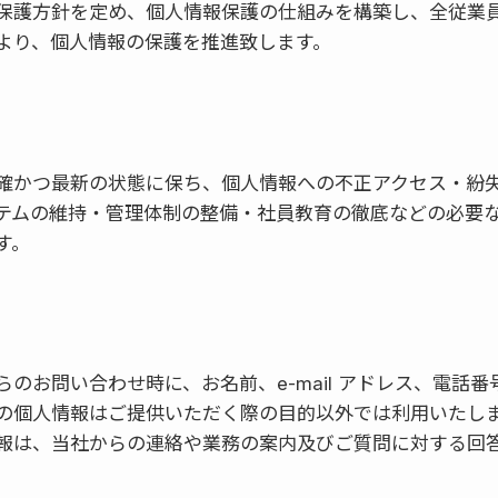
保護方針を定め、個人情報保護の仕組みを構築し、全従業
より、個人情報の保護を推進致します。
確かつ最新の状態に保ち、個人情報への不正アクセス・紛
テムの維持・管理体制の整備・社員教育の徹底などの必要
す。
のお問い合わせ時に、お名前、e-mail アドレス、電話
の個人情報はご提供いただく際の目的以外では利用いたし
報は、当社からの連絡や業務の案内及びご質問に対する回