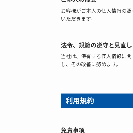
お客様がご本人の個人情報の照
いただきます。
法令、規範の遵守と見直し
当社は、保有する個人情報に関
し、その改善に努めます。
利用規約
免責事項