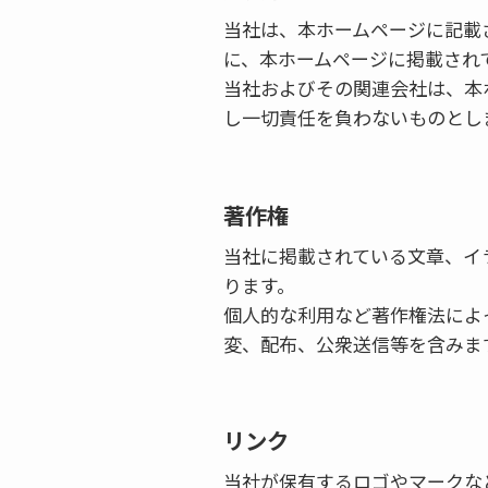
当社は、本ホームページに記載
に、本ホームページに掲載され
当社およびその関連会社は、本
し一切責任を負わないものとし
著作権
当社に掲載されている文章、イ
ります。
個人的な利用など著作権法によ
変、配布、公衆送信等を含みま
リンク
当社が保有するロゴやマークな