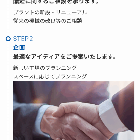
醸造に関するご相談を承ります。
プラントの新設・リニューアル
従来の機械の改良等のご相談
STEP
企画
最適なアイディアをご提案いたします。
新しい工場のプランニング
スペースに応じてプランニング