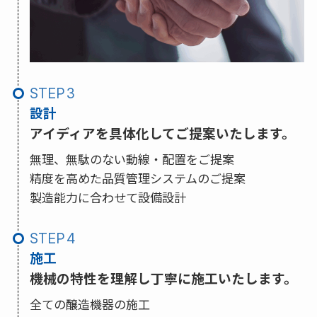
STEP
設計
アイディアを具体化してご提案いたします。
無理、無駄のない動線・配置をご提案
精度を高めた品質管理システムのご提案
製造能力に合わせて設備設計
STEP
施工
機械の特性を理解し丁寧に施工いたします。
全ての醸造機器の施工