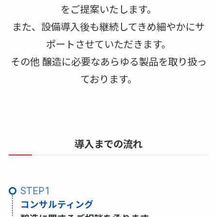
をご提案いたします。
また、設備導入後も継続してきめ細やかにサ
ポートさせていただきます。
その他 醸造に必要なあらゆる製品を取り扱っ
ております。
導入までの流れ
STEP
コンサルティング