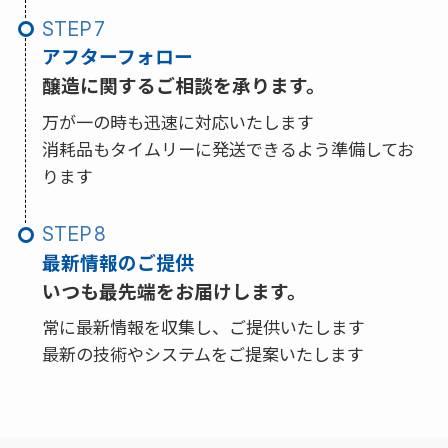
STEP
アフターフォロー
醸造に関するご相談を承ります。
万が一の時も迅速に対応いたします
消耗品もタイムリーに発送できるよう準備してお
ります
STEP
最新情報のご提供
いつも最先端をお届けします。
常に最新情報を収集し、ご提供いたします
最新の技術やシステムをご提案いたします