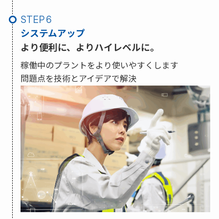
STEP
システムアップ
より便利に、よりハイレベルに。
稼働中のプラントをより使いやすくします
問題点を技術とアイデアで解決