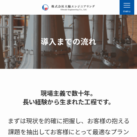
menu
導入までの流れ
現場主義で数十年。
長い経験から生まれた工程です。
まずは現状を的確に把握し、お客様の抱える
課題を抽出して
お客様にとって最適なプラン